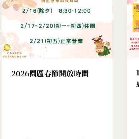
2026園區春節開放時間