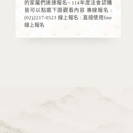
的家屬們速速報名~ 114年度法會認購
皆可以點選下圖觀看內容 專線報名 :
(02)2217-0523 線上報名 : 直接使用line
線上報名