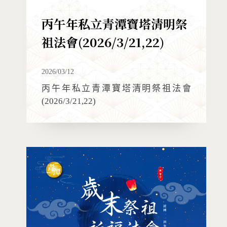
丙午年私立青潭寶塔清明祭
祖法會(2026/3/21,22)
2026/03/12
丙午年私立青潭寶塔清明祭祖法會
(2026/3/21,22)