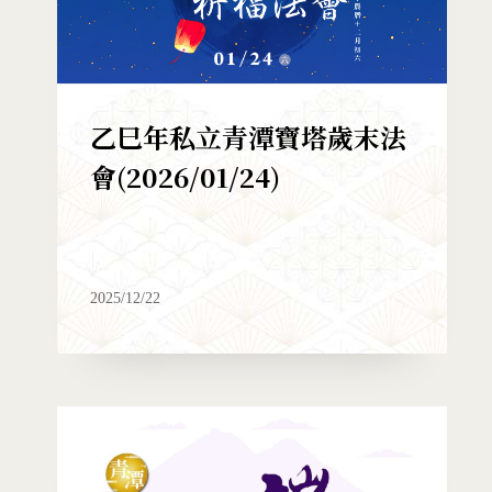
乙巳年私立青潭寶塔歲末法
會(2026/01/24)
2025/12/22