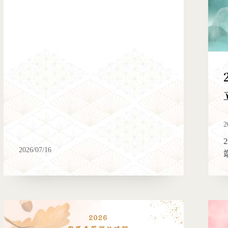
2
2026/07/16