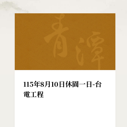
115年8月10日休園一日-台
電工程