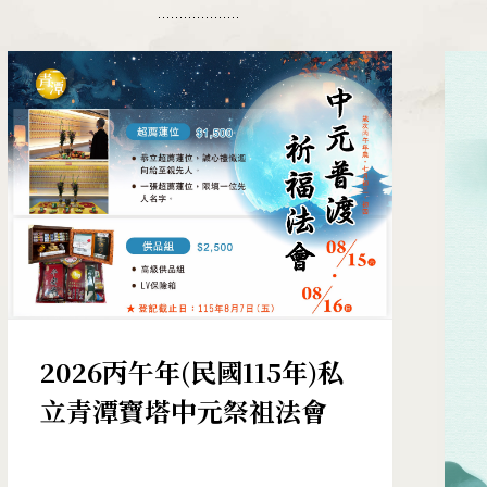
2026丙午年(民國115年)私
立青潭寶塔中元祭祖法會