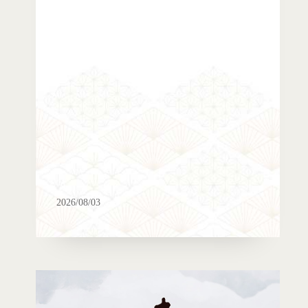
2026/08/03