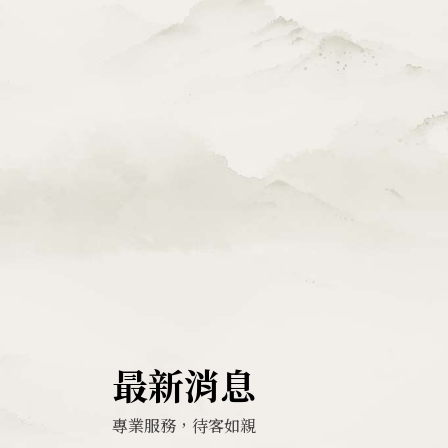
最新消息
專業服務，待客如親