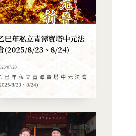
乙巳年私立青潭寶塔中元法
會(2025/8/23、8/24)
025/07/20
乙巳年私立青潭寶塔中元法會
2025/8/23、8/24)