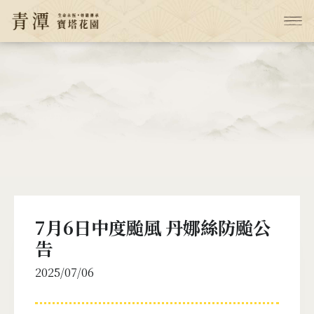
7月6日中度颱風 丹娜絲防颱公
告
2025/07/06