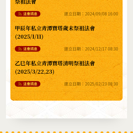
祭祖法會
建立日期：
2024/09/08 16:00
法會訊息
甲辰年私立青潭寶塔歲末祭祖法會
(2025/1/11)
建立日期：
2024/12/17 08:30
法會訊息
乙巳年私立青潭寶塔清明祭祖法會
(2025/3/22,23)
建立日期：
2025/02/23 08:30
法會訊息