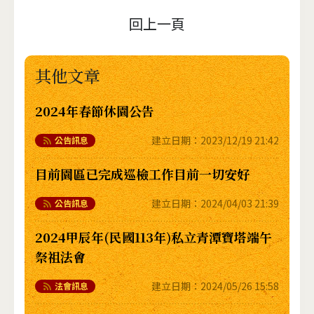
回上一頁
其他文章
2024年春節休園公告
建立日期：
2023/12/19 21:42
公告訊息
目前園區已完成巡檢工作目前一切安好
建立日期：
2024/04/03 21:39
公告訊息
2024甲辰年(民國113年)私立青潭寶塔端午
祭祖法會
建立日期：
2024/05/26 15:58
法會訊息