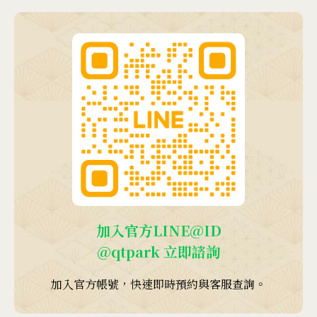
加入官方LINE@ID
@qtpark
立即諮詢
加入官方帳號，快速即時預約與客服查詢。